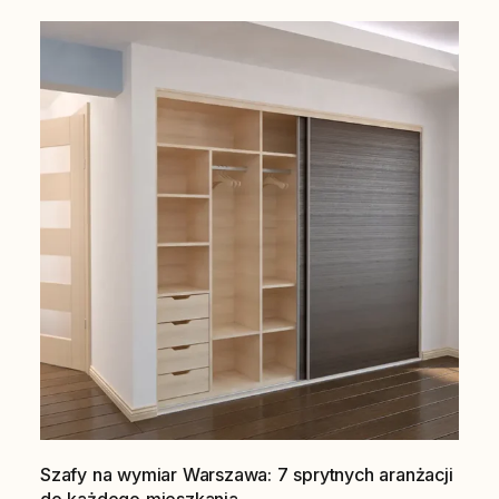
Szafy na wymiar Warszawa: 7 sprytnych aranżacji