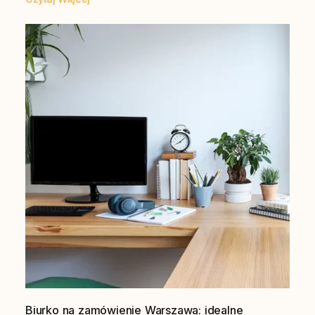
Biurko na zamówienie Warszawa: idealne