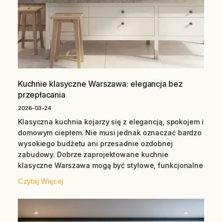
Kuchnie klasyczne Warszawa: elegancja bez
przepłacania
2026-03-24
Klasyczna kuchnia kojarzy się z elegancją, spokojem i
domowym ciepłem. Nie musi jednak oznaczać bardzo
wysokiego budżetu ani przesadnie ozdobnej
zabudowy. Dobrze zaprojektowane kuchnie
klasyczne Warszawa mogą być stylowe, funkcjonalne
Czytaj Więcej