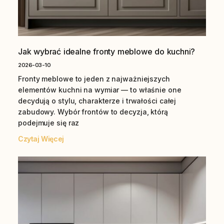
Jak wybrać idealne fronty meblowe do kuchni?
2026-03-10
Fronty meblowe to jeden z najważniejszych
elementów kuchni na wymiar — to właśnie one
decydują o stylu, charakterze i trwałości całej
zabudowy. Wybór frontów to decyzja, którą
podejmuje się raz
Czytaj Więcej