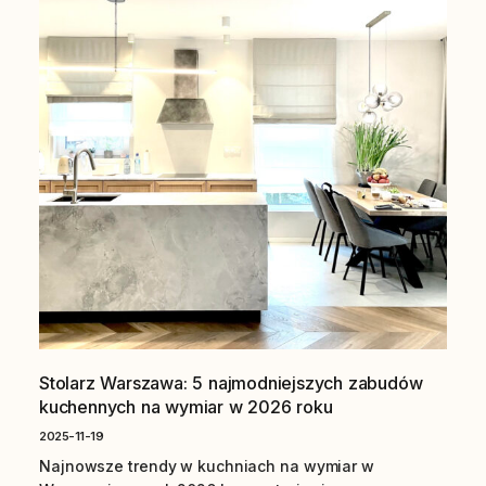
Stolarz Warszawa: 5 najmodniejszych zabudów
kuchennych na wymiar w 2026 roku
2025-11-19
Najnowsze trendy w kuchniach na wymiar w