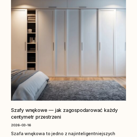
Szafy wnękowe — jak zagospodarować każdy
centymetr przestrzeni
2026-03-16
Szafa wnękowa to jedno z najinteligentniejszych