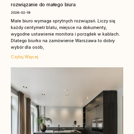
rozwiązanie do małego biura
2026-02-19
Małe biuro wymaga sprytnych rozwiązań. Liczy się
każdy centymetr blatu, miejsce na dokumenty,
wygodne ustawienie monitora i porządek w kablach.
Dlatego biurko na zamówienie Warszawa to dobry
wybór dla osób,
Czytaj Więcej