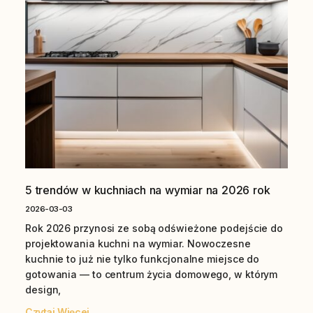
5 trendów w kuchniach na wymiar na 2026 rok
2026-03-03
Rok 2026 przynosi ze sobą odświeżone podejście do
projektowania kuchni na wymiar. Nowoczesne
kuchnie to już nie tylko funkcjonalne miejsce do
gotowania — to centrum życia domowego, w którym
design,
Czytaj Więcej