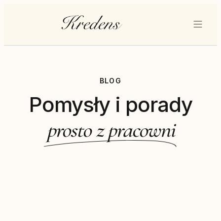
BLOG
Pomysły i porady
prosto z pracowni