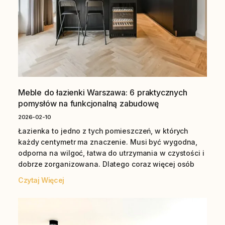
Meble do łazienki Warszawa: 6 praktycznych
pomysłów na funkcjonalną zabudowę
2026-02-10
Łazienka to jedno z tych pomieszczeń, w których
każdy centymetr ma znaczenie. Musi być wygodna,
odporna na wilgoć, łatwa do utrzymania w czystości i
dobrze zorganizowana. Dlatego coraz więcej osób
Czytaj Więcej