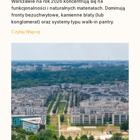
Warszawie na rok 2026 koncentrują się na
funkcjonalności i naturalnych materiałach. Dominują
fronty bezuchwytowe, kamienne blaty (lub
konglomerat) oraz systemy typu walk-in pantry.
Czytaj Więcej