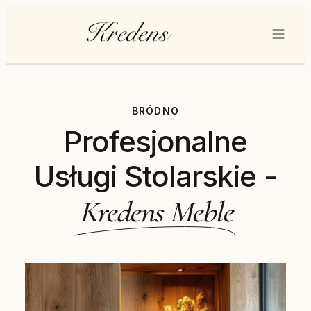
BRÓDNO
Profesjonalne
Usługi Stolarskie -
Kredens Meble