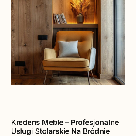
Kredens Meble – Profesjonalne
Usługi Stolarskie Na Bródnie