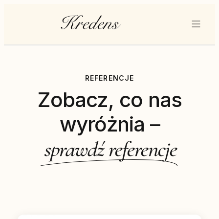
REFERENCJE
Zobacz, co nas
wyróżnia –
sprawdź referencje