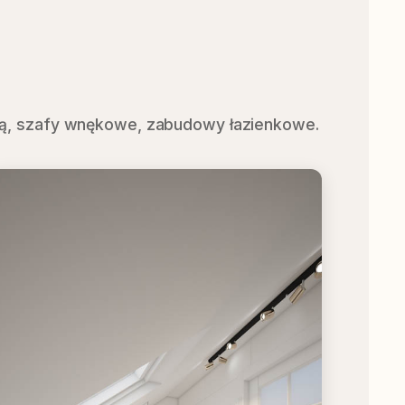
ą, szafy wnękowe, zabudowy łazienkowe.