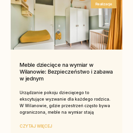
Realizacje
Meble dziecięce na wymiar w
Wilanowie: Bezpieczeństwo i zabawa
w jednym
Urządzanie pokoju dziecięcego to
ekscytujące wyzwanie dla każdego rodzica.
W Wilanowie, gdzie przestrzeń często bywa
ograniczona, meble na wymiar stają
CZYTAJ WIĘCEJ