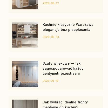
2026-03-27
Kuchnie klasyczne Warszawa:
elegancja bez przepłacania
2026-03-24
Szafy wnękowe — jak
zagospodarować każdy
centymetr przestrzeni
2026-03-16
Jak wybrać idealne fronty
meblowe do kuchni?