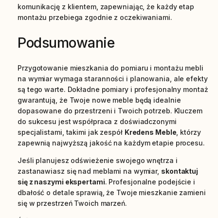
komunikację z klientem, zapewniając, że każdy etap
montażu przebiega zgodnie z oczekiwaniami.
Podsumowanie
Przygotowanie mieszkania do pomiaru i montażu mebli
na wymiar wymaga staranności i planowania, ale efekty
są tego warte. Dokładne pomiary i profesjonalny montaż
gwarantują, że Twoje nowe meble będą idealnie
dopasowane do przestrzeni i Twoich potrzeb. Kluczem
do sukcesu jest współpraca z doświadczonymi
specjalistami, takimi jak zespół
Kredens Meble
, którzy
zapewnią najwyższą jakość na każdym etapie procesu.
Jeśli planujesz odświeżenie swojego wnętrza i
zastanawiasz się nad meblami na wymiar,
skontaktuj
się z naszymi ekspertami
. Profesjonalne podejście i
dbałość o detale sprawią, że Twoje mieszkanie zamieni
się w przestrzeń Twoich marzeń.