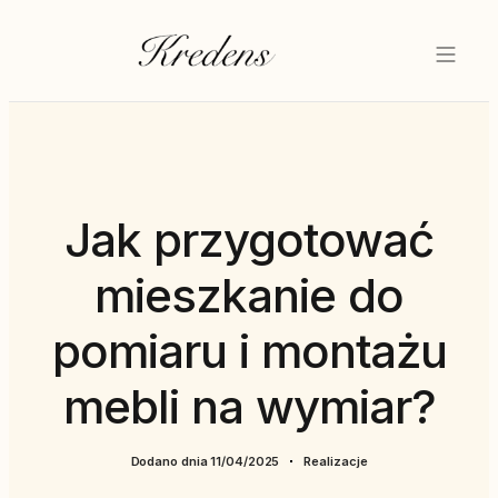
Jak przygotować
mieszkanie do
pomiaru i montażu
mebli na wymiar?
Dodano dnia
11/04/2025
Realizacje