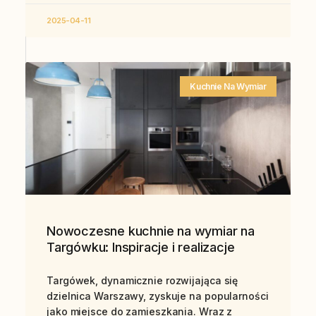
2025-04-11
Kuchnie Na Wymiar
Nowoczesne kuchnie na wymiar na
Targówku: Inspiracje i realizacje
Targówek, dynamicznie rozwijająca się
dzielnica Warszawy, zyskuje na popularności
jako miejsce do zamieszkania. Wraz z