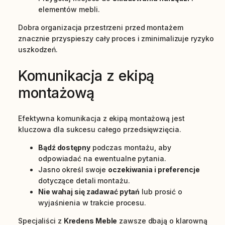
elementów mebli.
Dobra organizacja przestrzeni przed montażem
znacznie przyspieszy cały proces i zminimalizuje ryzyko
uszkodzeń.
Komunikacja z ekipą
montażową
Efektywna komunikacja z ekipą montażową jest
kluczowa dla sukcesu całego przedsięwzięcia.
Bądź dostępny
podczas montażu, aby
odpowiadać na ewentualne pytania.
Jasno określ swoje
oczekiwania i preferencje
dotyczące detali montażu.
Nie wahaj się zadawać pytań
lub prosić o
wyjaśnienia w trakcie procesu.
Specjaliści z
Kredens Meble
zawsze dbają o klarowną