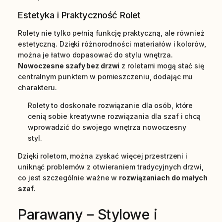
Estetyka i Praktyczność Rolet
Rolety nie tylko pełnią funkcję praktyczną, ale również
estetyczną. Dzięki różnorodności materiałów i kolorów,
można je łatwo dopasować do stylu wnętrza.
Nowoczesne szafy bez drzwi
z roletami mogą stać się
centralnym punktem w pomieszczeniu, dodając mu
charakteru.
Rolety to doskonałe rozwiązanie dla osób, które
cenią sobie kreatywne rozwiązania dla szaf i chcą
wprowadzić do swojego wnętrza nowoczesny
styl.
Dzięki roletom, można zyskać więcej przestrzeni i
uniknąć problemów z otwieraniem tradycyjnych drzwi,
co jest szczególnie ważne w
rozwiązaniach do małych
szaf
.
Parawany – Stylowe i