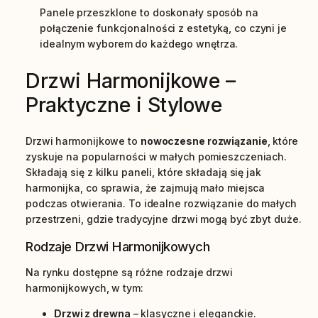
Panele przeszklone to doskonały sposób na
połączenie funkcjonalności z estetyką, co czyni je
idealnym wyborem do każdego wnętrza.
Drzwi Harmonijkowe –
Praktyczne i Stylowe
Drzwi harmonijkowe to
nowoczesne rozwiązanie
, które
zyskuje na popularności w małych pomieszczeniach.
Składają się z kilku paneli, które składają się jak
harmonijka, co sprawia, że zajmują mało miejsca
podczas otwierania. To idealne rozwiązanie do małych
przestrzeni, gdzie tradycyjne drzwi mogą być zbyt duże.
Rodzaje Drzwi Harmonijkowych
Na rynku dostępne są różne rodzaje drzwi
harmonijkowych, w tym:
Drzwi z drewna
– klasyczne i eleganckie.