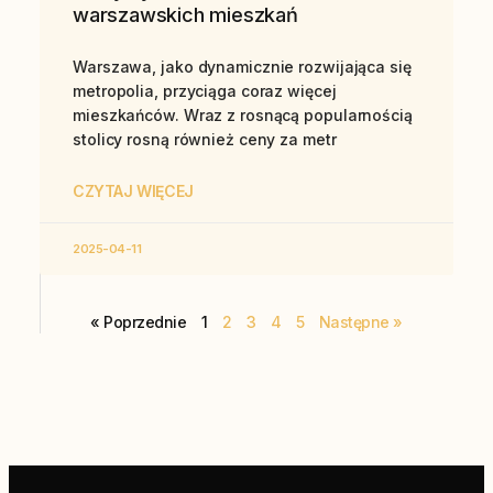
warszawskich mieszkań
Warszawa, jako dynamicznie rozwijająca się
metropolia, przyciąga coraz więcej
mieszkańców. Wraz z rosnącą popularnością
stolicy rosną również ceny za metr
CZYTAJ WIĘCEJ
2025-04-11
« Poprzednie
1
2
3
4
5
Następne »