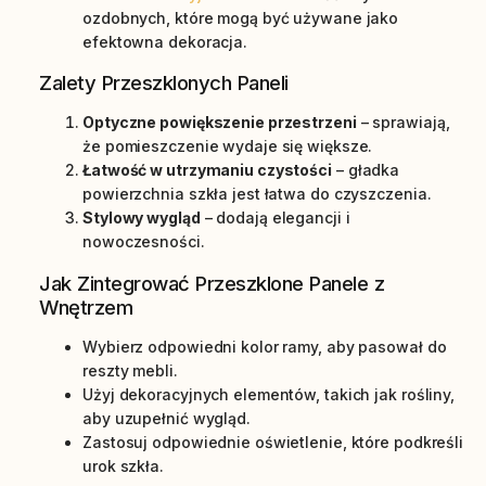
ozdobnych, które mogą być używane jako
efektowna dekoracja.
Zalety Przeszklonych Paneli
Optyczne powiększenie przestrzeni
– sprawiają,
że pomieszczenie wydaje się większe.
Łatwość w utrzymaniu czystości
– gładka
powierzchnia szkła jest łatwa do czyszczenia.
Stylowy wygląd
– dodają elegancji i
nowoczesności.
Jak Zintegrować Przeszklone Panele z
Wnętrzem
Wybierz odpowiedni kolor ramy, aby pasował do
reszty mebli.
Użyj dekoracyjnych elementów, takich jak rośliny,
aby uzupełnić wygląd.
Zastosuj odpowiednie oświetlenie, które podkreśli
urok szkła.