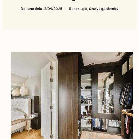
Dodano dnia
11/04/2025
Realizacje
,
Szafy i garderoby