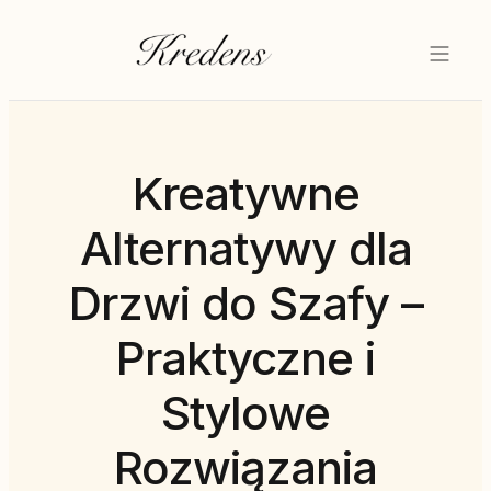
Kreatywne
Alternatywy dla
Drzwi do Szafy –
Praktyczne i
Stylowe
Rozwiązania