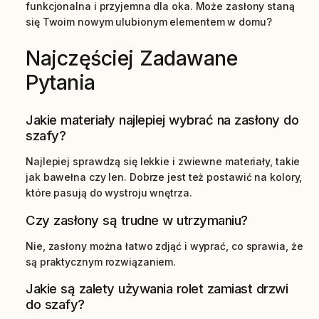
funkcjonalna i przyjemna dla oka. Może zasłony staną
się Twoim nowym ulubionym elementem w domu?
Najczęściej Zadawane
Pytania
Jakie materiały najlepiej wybrać na zasłony do
szafy?
Najlepiej sprawdzą się lekkie i zwiewne materiały, takie
jak bawełna czy len. Dobrze jest też postawić na kolory,
które pasują do wystroju wnętrza.
Czy zasłony są trudne w utrzymaniu?
Nie, zasłony można łatwo zdjąć i wyprać, co sprawia, że
są praktycznym rozwiązaniem.
Jakie są zalety używania rolet zamiast drzwi
do szafy?