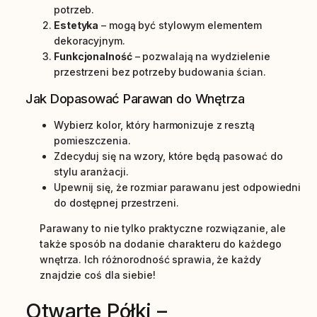
potrzeb.
Estetyka
– mogą być stylowym elementem
dekoracyjnym.
Funkcjonalność
– pozwalają na wydzielenie
przestrzeni bez potrzeby budowania ścian.
Jak Dopasować Parawan do Wnętrza
Wybierz kolor, który harmonizuje z resztą
pomieszczenia.
Zdecyduj się na wzory, które będą pasować do
stylu aranżacji.
Upewnij się, że rozmiar parawanu jest odpowiedni
do dostępnej przestrzeni.
Parawany to nie tylko praktyczne rozwiązanie, ale
także sposób na dodanie charakteru do każdego
wnętrza. Ich różnorodność sprawia, że każdy
znajdzie coś dla siebie!
Otwarte Półki –