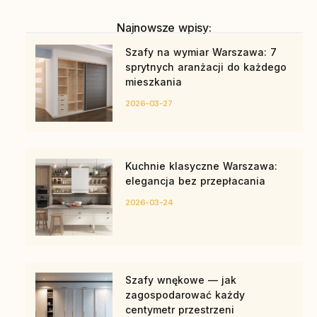
Najnowsze wpisy:
Szafy na wymiar Warszawa: 7
sprytnych aranżacji do każdego
mieszkania
2026-03-27
Kuchnie klasyczne Warszawa:
elegancja bez przepłacania
2026-03-24
Szafy wnękowe — jak
zagospodarować każdy
centymetr przestrzeni