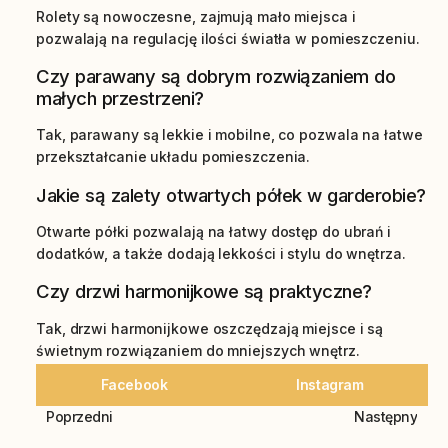
Rolety są nowoczesne, zajmują mało miejsca i
pozwalają na regulację ilości światła w pomieszczeniu.
Czy parawany są dobrym rozwiązaniem do
małych przestrzeni?
Tak, parawany są lekkie i mobilne, co pozwala na łatwe
przekształcanie układu pomieszczenia.
Jakie są zalety otwartych półek w garderobie?
Otwarte półki pozwalają na łatwy dostęp do ubrań i
dodatków, a także dodają lekkości i stylu do wnętrza.
Czy drzwi harmonijkowe są praktyczne?
Tak, drzwi harmonijkowe oszczędzają miejsce i są
świetnym rozwiązaniem do mniejszych wnętrz.
Facebook
Instagram
Poprzedni
Następny