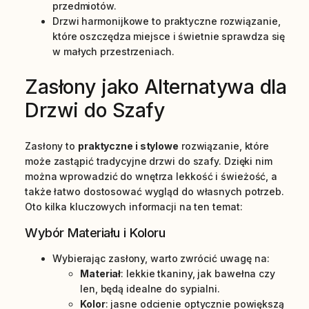
przedmiotów.
Drzwi harmonijkowe to praktyczne rozwiązanie,
które oszczędza miejsce i świetnie sprawdza się
w małych przestrzeniach.
Zasłony jako Alternatywa dla
Drzwi do Szafy
Zasłony to
praktyczne i stylowe
rozwiązanie, które
może zastąpić tradycyjne drzwi do szafy. Dzięki nim
można wprowadzić do wnętrza lekkość i świeżość, a
także łatwo dostosować wygląd do własnych potrzeb.
Oto kilka kluczowych informacji na ten temat:
Wybór Materiału i Koloru
Wybierając zasłony, warto zwrócić uwagę na:
Materiał
: lekkie tkaniny, jak bawełna czy
len, będą idealne do sypialni.
Kolor
: jasne odcienie optycznie powiększą