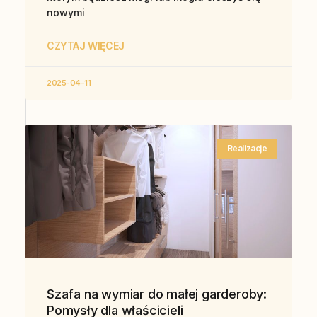
nowymi
CZYTAJ WIĘCEJ
2025-04-11
Realizacje
Szafa na wymiar do małej garderoby:
Pomysły dla właścicieli