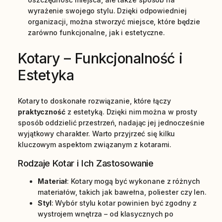
wyrażenie swojego stylu. Dzięki odpowiedniej
organizacji, można stworzyć miejsce, które będzie
zarówno funkcjonalne, jak i estetyczne.
Kotary – Funkcjonalność i
Estetyka
Kotary to doskonałe rozwiązanie, które łączy
praktyczność
z estetyką. Dzięki nim można w prosty
sposób oddzielić przestrzeń, nadając jej jednocześnie
wyjątkowy charakter. Warto przyjrzeć się kilku
kluczowym aspektom związanym z kotarami.
Rodzaje Kotar i Ich Zastosowanie
Materiał
: Kotary mogą być wykonane z różnych
materiałów, takich jak bawełna, poliester czy len.
Styl
: Wybór stylu kotar powinien być zgodny z
wystrojem wnętrza – od klasycznych po