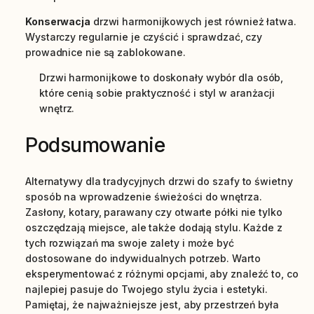
Konserwacja
drzwi harmonijkowych jest również łatwa.
Wystarczy regularnie je czyścić i sprawdzać, czy
prowadnice nie są zablokowane.
Drzwi harmonijkowe to doskonały wybór dla osób,
które cenią sobie praktyczność i styl w aranżacji
wnętrz.
Podsumowanie
Alternatywy dla tradycyjnych drzwi do szafy to świetny
sposób na wprowadzenie świeżości do wnętrza.
Zasłony, kotary, parawany czy otwarte półki nie tylko
oszczędzają miejsce, ale także dodają stylu. Każde z
tych rozwiązań ma swoje zalety i może być
dostosowane do indywidualnych potrzeb. Warto
eksperymentować z różnymi opcjami, aby znaleźć to, co
najlepiej pasuje do Twojego stylu życia i estetyki.
Pamiętaj, że najważniejsze jest, aby przestrzeń była