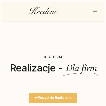
DLA FIRM
Realizacje -
Dla firm
Wszystkie Realizacje