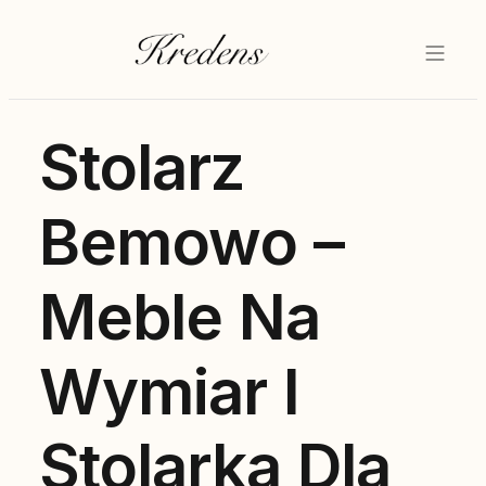
Stolarz
Bemowo –
Meble Na
Wymiar I
Stolarka Dla