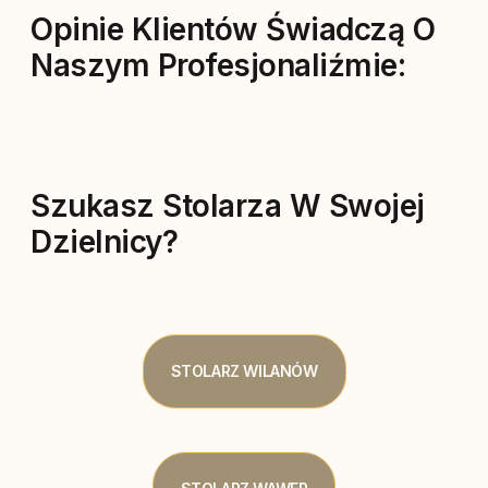
Opinie Klientów Świadczą O
Naszym Profesjonaliźmie:
Szukasz Stolarza W Swojej
Dzielnicy?
STOLARZ WILANÓW