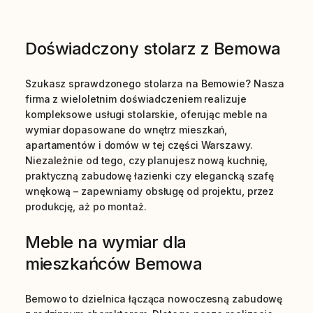
Doświadczony stolarz z Bemowa
Szukasz sprawdzonego stolarza na Bemowie? Nasza
firma z wieloletnim doświadczeniem realizuje
kompleksowe usługi stolarskie, oferując meble na
wymiar dopasowane do wnętrz mieszkań,
apartamentów i domów w tej części Warszawy.
Niezależnie od tego, czy planujesz nową kuchnię,
praktyczną zabudowę łazienki czy elegancką szafę
wnękową – zapewniamy obsługę od projektu, przez
produkcję, aż po montaż.
Meble na wymiar dla
mieszkańców Bemowa
Bemowo to dzielnica łącząca nowoczesną zabudowę