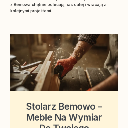
z Bemowa chętnie polecają nas dalej i wracają z
kolejnymi projektami.
Stolarz Bemowo –
Meble Na Wymiar