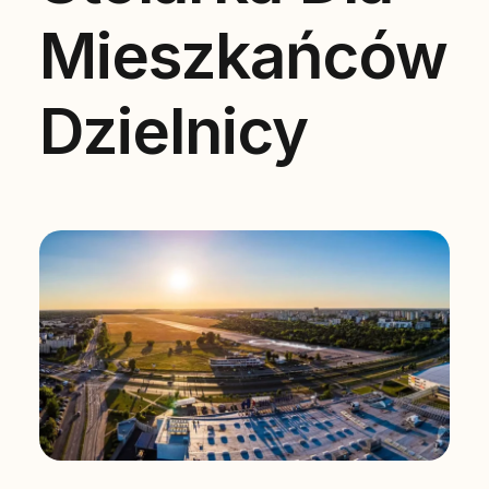
Mieszkańców
Dzielnicy